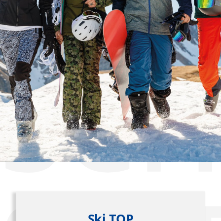
Ski TOP