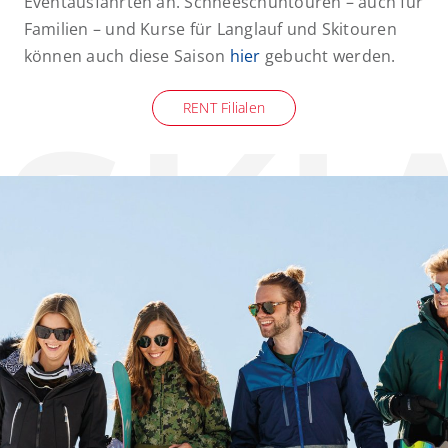
Eventausfahrten an. Schneeschuhtouren – auch für
Familien – und Kurse für Langlauf und Skitouren
können auch diese Saison
hier
gebucht werden.
RENT Filialen