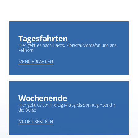
Tagesfahrten
Hier geht es nach Davos, Silvretta/Montafon und ans
Fellhorn
MEHR ERFAHREN
Wochenende
Hier geht es von Freitag Mittag bis Sonntag Abend in
die Berge
MEHR ERFAHREN