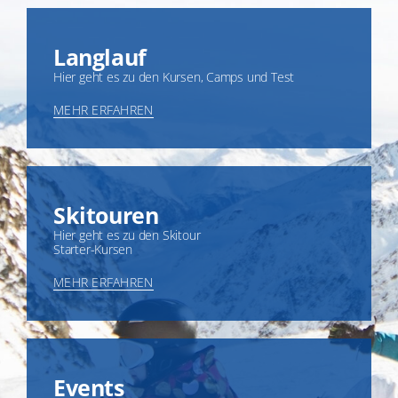
Langlauf
Hier geht es zu den Kursen, Camps und Test
MEHR ERFAHREN
Skitouren
Hier geht es zu den Skitour
Starter-Kursen
MEHR ERFAHREN
Events