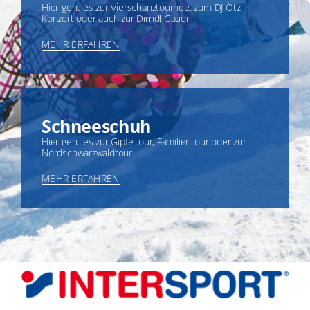
Hier geht es zur Vierschanztournee, zum DJ Ötzi
Konzert oder auch zur Dirndl Gaudi
MEHR ERFAHREN
Schneeschuh
Hier geht es zur Gipfeltour, Familientour oder zur
Nordschwarzwaldtour
MEHR ERFAHREN