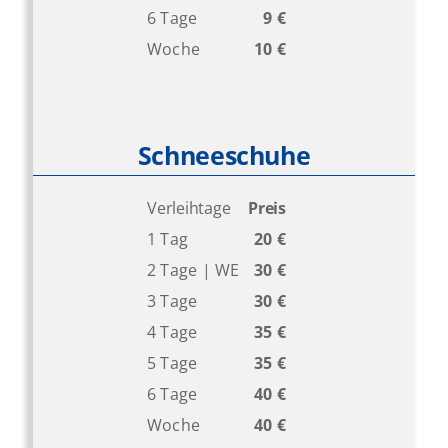
6 Tage
9 €
Woche
10 €
Schneeschuhe
Verleihtage
Preis
1 Tag
20 €
2 Tage | WE
30 €
3 Tage
30 €
4 Tage
35 €
5 Tage
35 €
6 Tage
40 €
Woche
40 €