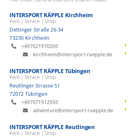
INTERSPORT RÄPPLE Kirchheim
Rent | Service | Shop
Dettinger Straße 26-34
73230 Kirchheim
+497021970200
kirchheim@intersport-raepple.de
INTERSPORT RÄPPLE Tübingen
Rent | Service | Shop
Reutlinger Strasse 51
72072 Tübingen
+497071912550
adventure@intersport-raepple.de
INTERSPORT RÄPPLE Reutlingen
Rent | Service | Shop